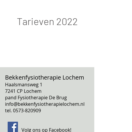
Tarieven 2022
Bekkenfysiotherapie Lochem
Haalsmansweg 1
7241 CP Lochem
pand Fysiotherapie De Brug
info@bekkenfysiotherapielochem.nl
tel. 0573-820909
Volg ons op
Facebook
!