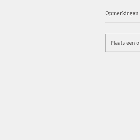
Opmerkingen
Plaats een o