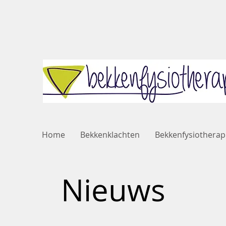
Home
Bekkenklachten
Bekkenfysiotherap
Nieuws