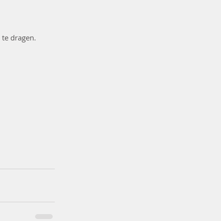
te dragen. 