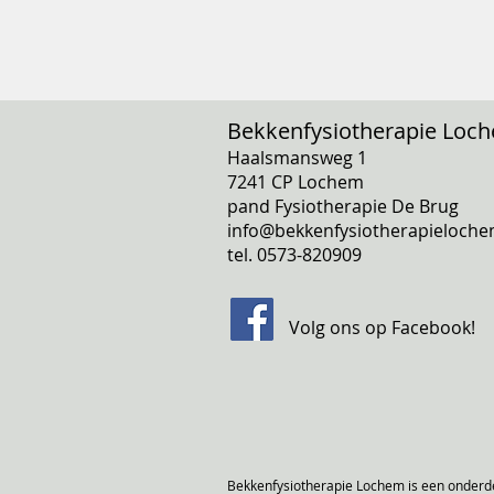
Bekkenfysiotherapie Loc
Haalsmansweg 1
7241 CP Lochem
pand Fysiotherapie De Brug
info@bekkenfysiotherapieloche
tel. 0573-820909
Volg ons op
Facebook
!
Bekkenfysiotherapie Lochem is een onderd