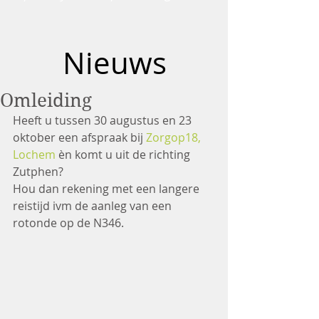
Nieuws
Omleiding
Heeft u tussen 30 augustus en 23 
oktober een afspraak bij 
Zorgop18, 
Lochem
 èn komt u uit de richting 
Zutphen?
Hou dan rekening met een langere 
reistijd ivm de aanleg van een 
rotonde op de N346.