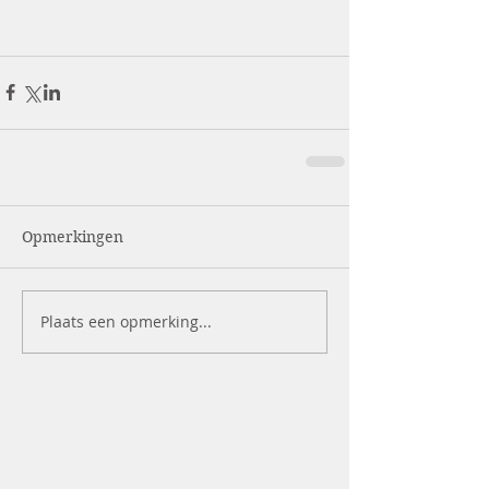
Opmerkingen
Plaats een opmerking...